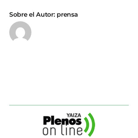
Sobre el Autor:
prensa