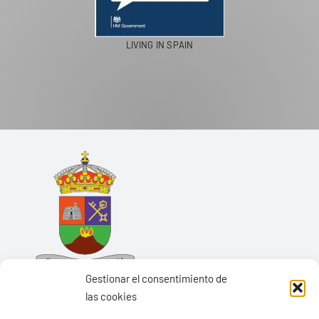
LIVING IN SPAIN
Gestionar el consentimiento de
las cookies