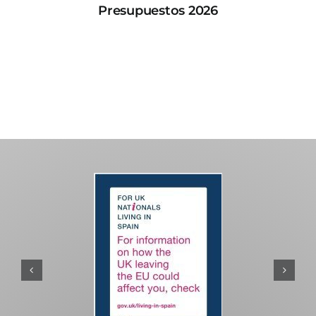
Presupuestos 2026