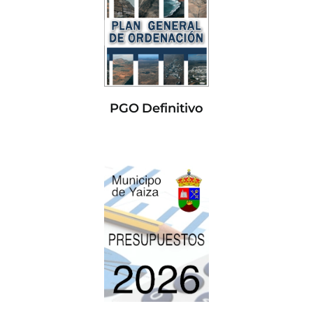
PGO Definitivo