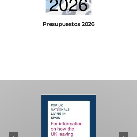
Presupuestos 2026