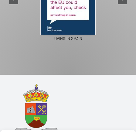
LIVING IN SPAIN