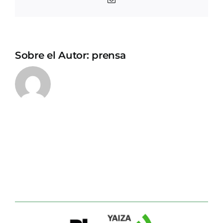
electrónico
Sobre el Autor:
prensa