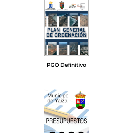
PGO Definitivo