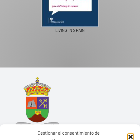
LIVING IN SPAIN
Gestionar el consentimiento de