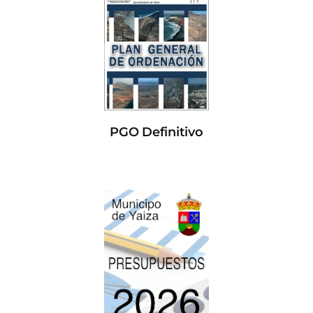
PGO Definitivo