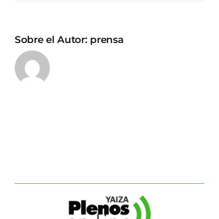
Sobre el Autor:
prensa