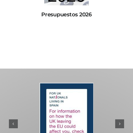
Presupuestos 2026