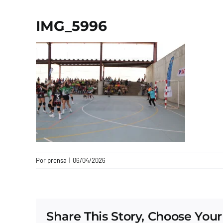
IMG_5996
Por
prensa
|
06/04/2026
Share This Story, Choose Your