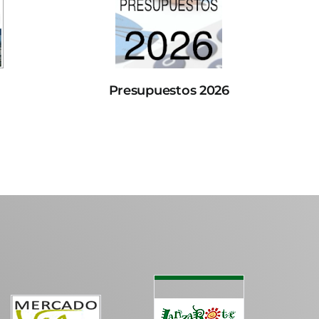
Presupuestos 2026