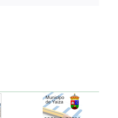
electrónico