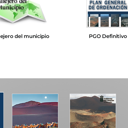
lejero del municipio
PGO Definitivo