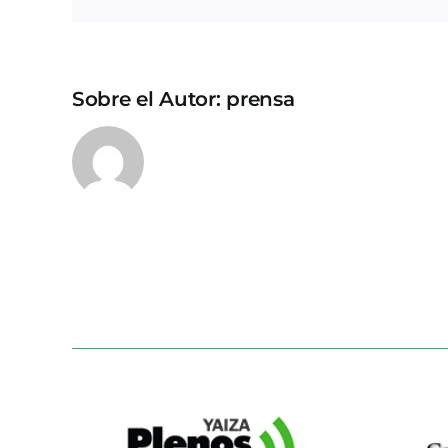
Sobre el Autor:
prensa