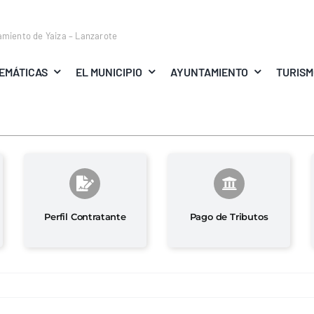
amiento de Yaiza – Lanzarote
EMÁTICAS
EL MUNICIPIO
AYUNTAMIENTO
TURIS
Perfil Contratante
Pago de Tributos