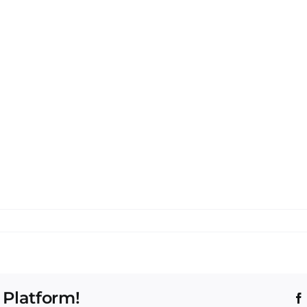
 Platform!