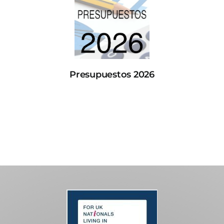
Presupuestos 2026