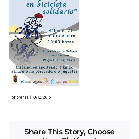
CONTACTO
Por
prensa
|
19/12/2013
Share This Story, Choose