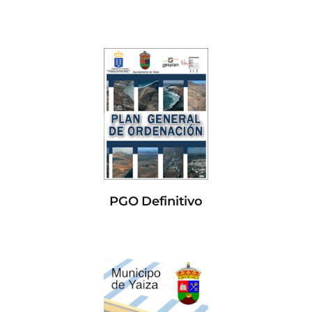
PGO Definitivo