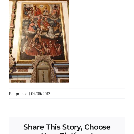
CONTACTO
Por
prensa
|
04/09/2012
Share This Story, Choose