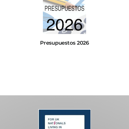
Presupuestos 2026