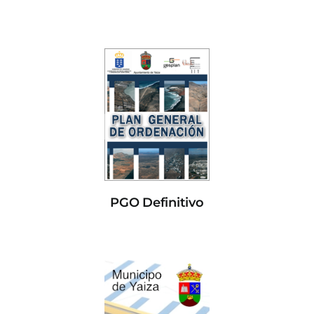
PGO Definitivo