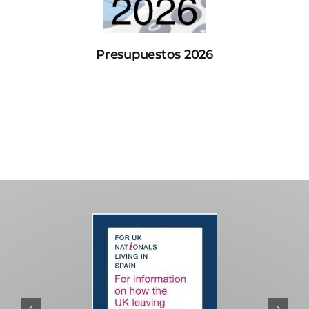
Presupuestos 2026