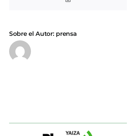
electrónico
Sobre el Autor:
prensa