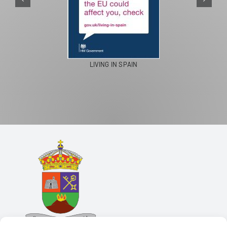
LIVING IN SPAIN