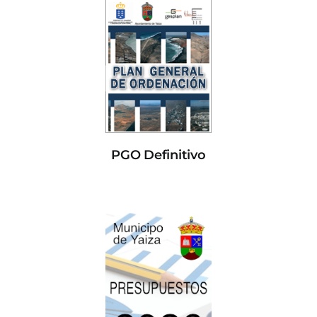
PGO Definitivo