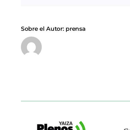
Sobre el Autor:
prensa