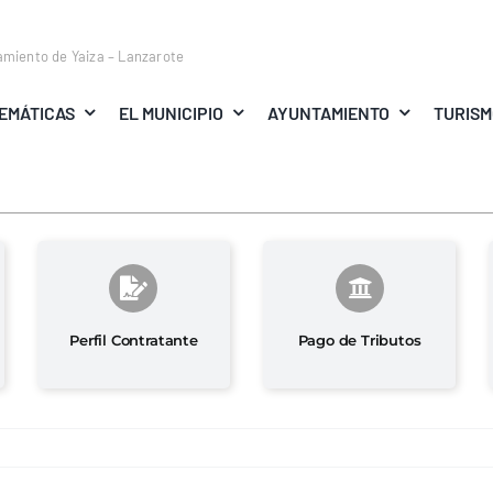
amiento de Yaiza – Lanzarote
EMÁTICAS
EL MUNICIPIO
AYUNTAMIENTO
TURIS
Perfil Contratante
Pago de Tributos