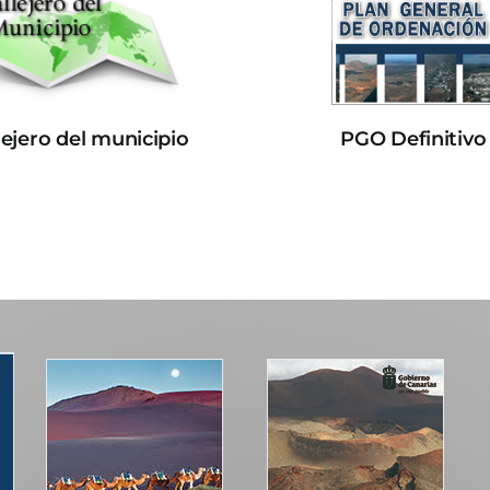
lejero del municipio
PGO Definitivo