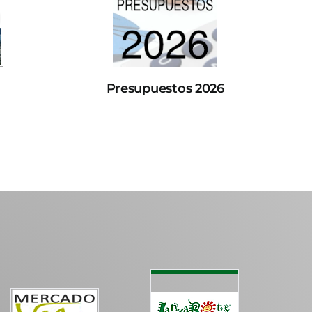
Presupuestos 2026