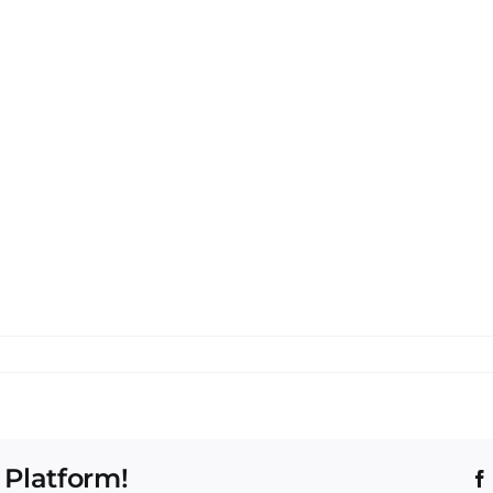
 Platform!