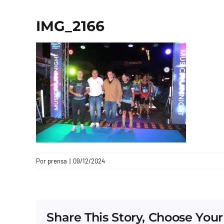
IMG_2166
Por
prensa
|
09/12/2024
Share This Story, Choose Your