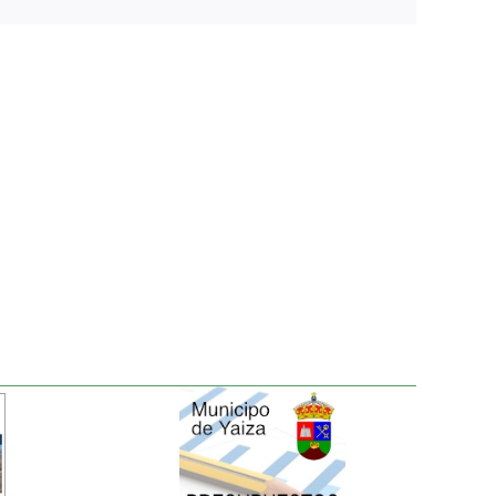
electrónico