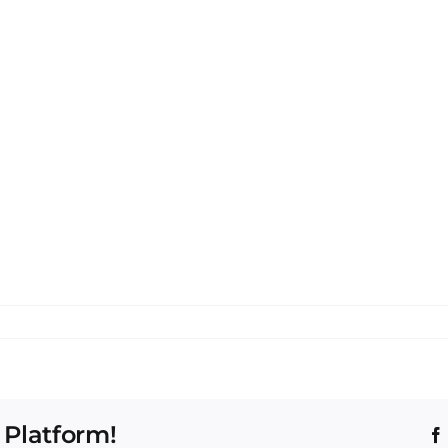
 Platform!