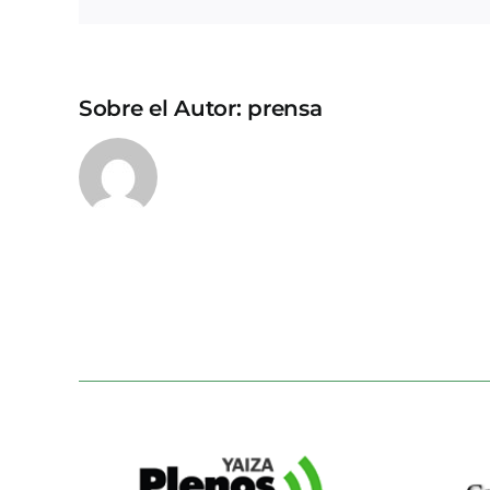
Sobre el Autor:
prensa