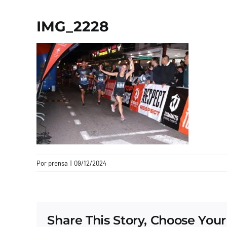
IMG_2228
Por
prensa
|
09/12/2024
Share This Story, Choose Your