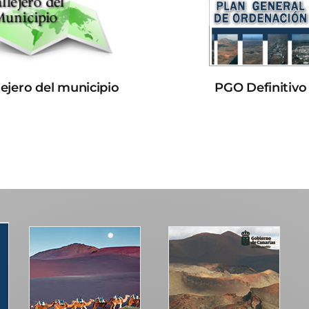
lejero del municipio
PGO Definitivo