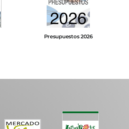
Presupuestos 2026