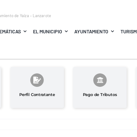
amiento de Yaiza – Lanzarote
EMÁTICAS
EL MUNICIPIO
AYUNTAMIENTO
TURIS
Perfil Contratante
Pago de Tributos