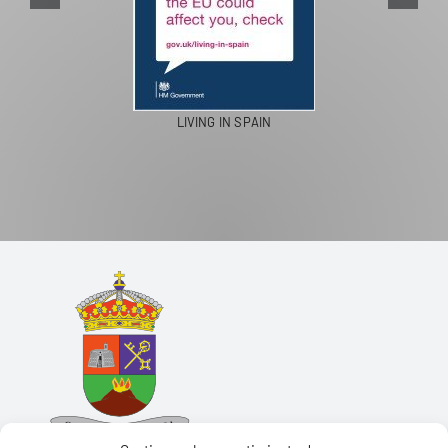
LIVING IN SPAIN