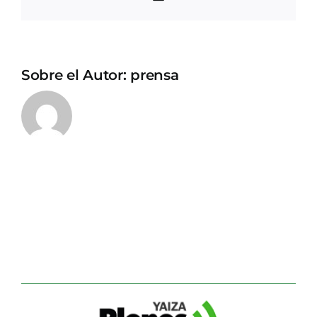
electrónico
Sobre el Autor:
prensa