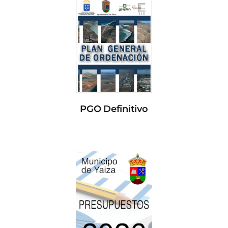
PGO Definitivo