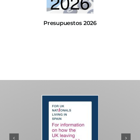
Presupuestos 2026