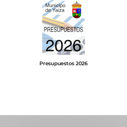
Presupuestos 2026