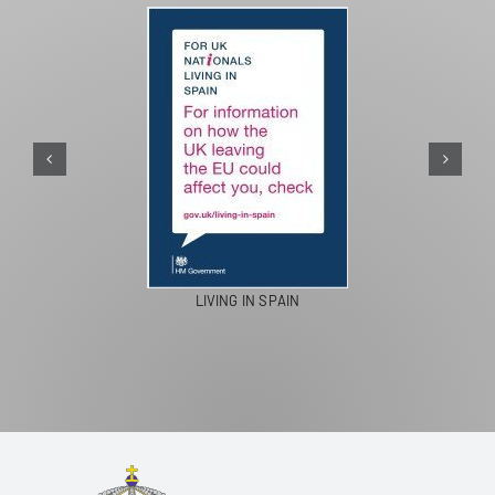
LIVING IN SPAIN