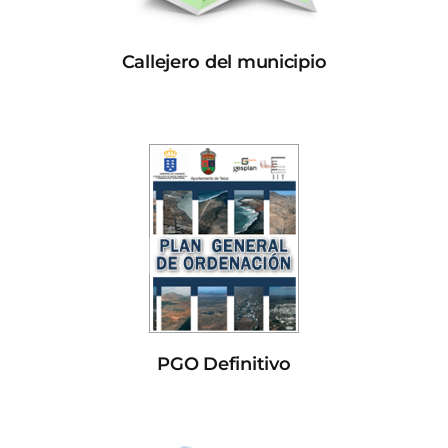
Callejero del municipio
PGO Definitivo