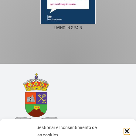
LIVING IN SPAIN
Gestionar el consentimiento de
las cookies