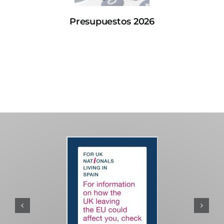
Presupuestos 2026