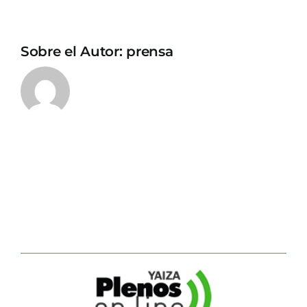
Sobre el Autor:
prensa