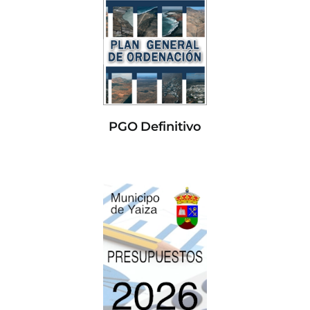
PGO Definitivo