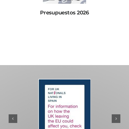
Presupuestos 2026