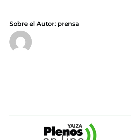
Sobre el Autor:
prensa