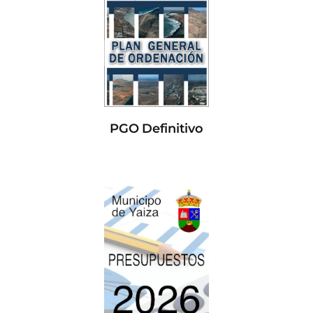
PGO Definitivo