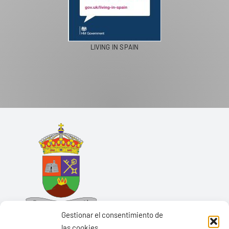
LIVING IN SPAIN
Gestionar el consentimiento de
las cookies