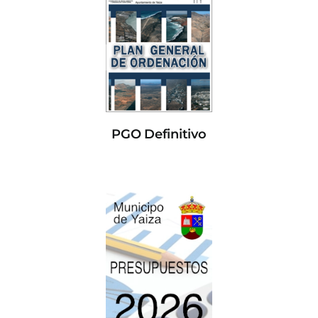
PGO Definitivo