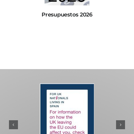
Presupuestos 2026