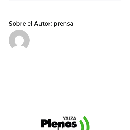
Sobre el Autor:
prensa