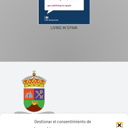
LIVING IN SPAIN
Gestionar el consentimiento de