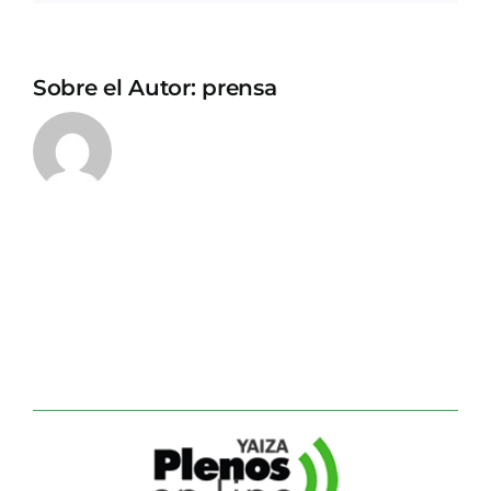
Sobre el Autor:
prensa