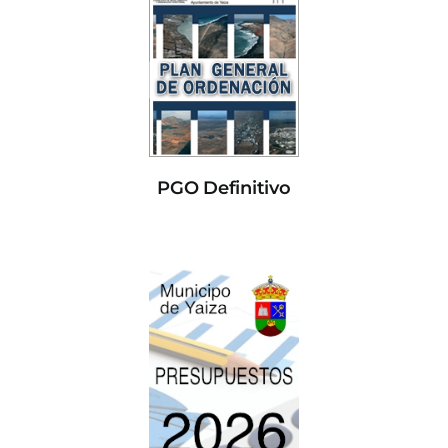
PGO Definitivo