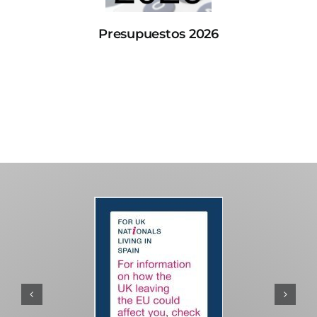
Presupuestos 2026