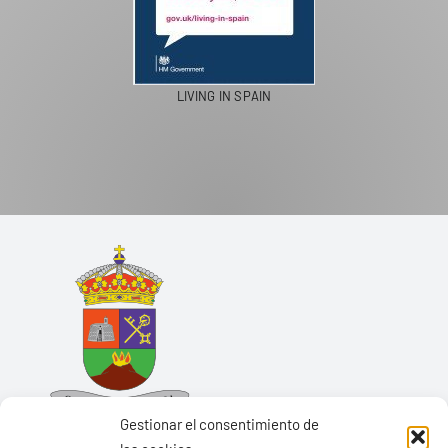
LIVING IN SPAIN
Gestionar el consentimiento de