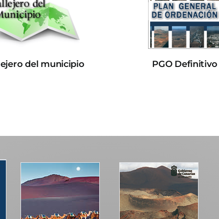
lejero del municipio
PGO Definitivo