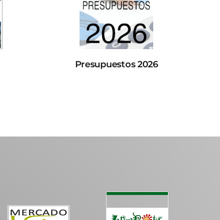
Presupuestos 2026