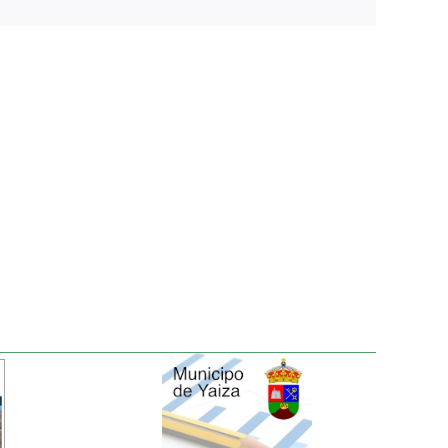
electrónico