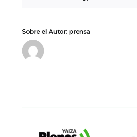
Sobre el Autor:
prensa