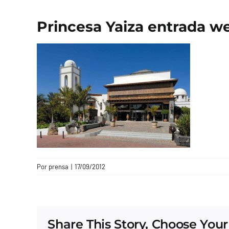
Princesa Yaiza entrada we
Por
prensa
|
17/09/2012
Share This Story, Choose Your