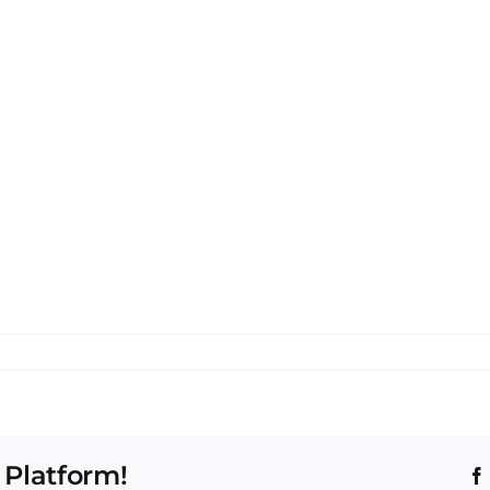
 Platform!