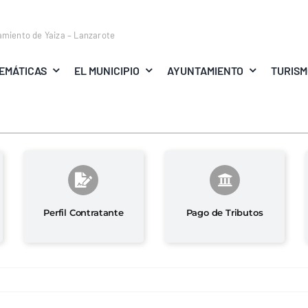
amiento de Yaiza – Lanzarote
EMÁTICAS
EL MUNICIPIO
AYUNTAMIENTO
TURIS
Perfil Contratante
Pago de Tributos