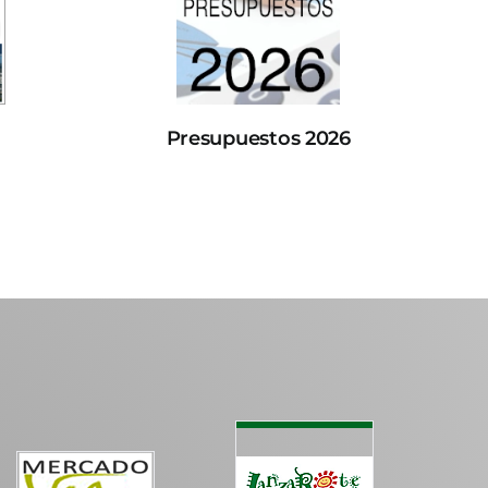
Presupuestos 2026