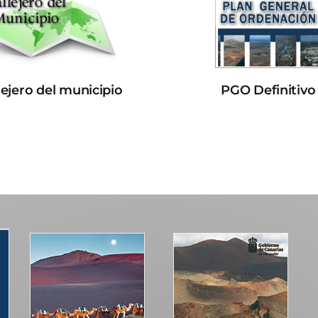
lejero del municipio
PGO Definitivo