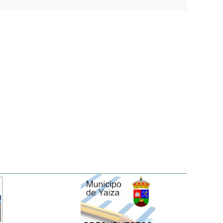
electrónico