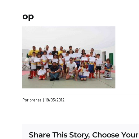
op
Por
prensa
|
19/03/2012
Share This Story, Choose Your