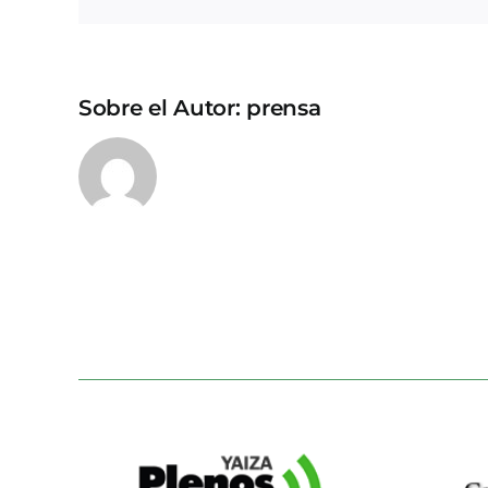
Sobre el Autor:
prensa