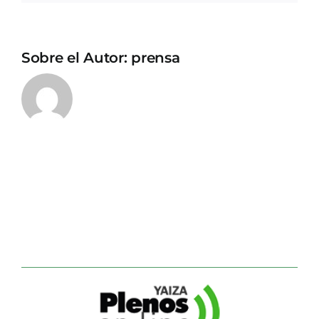
Sobre el Autor:
prensa