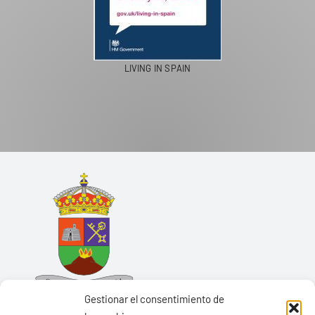
LIVING IN SPAIN
Gestionar el consentimiento de