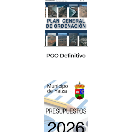
PGO Definitivo