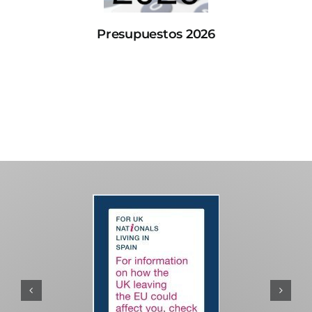
Presupuestos 2026