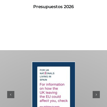
Presupuestos 2026