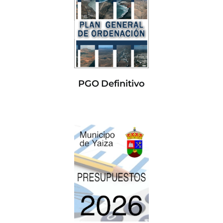
PGO Definitivo