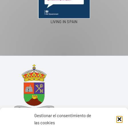
LIVING IN SPAIN
Gestionar el consentimiento de
las cookies