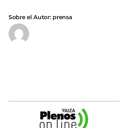
Sobre el Autor:
prensa