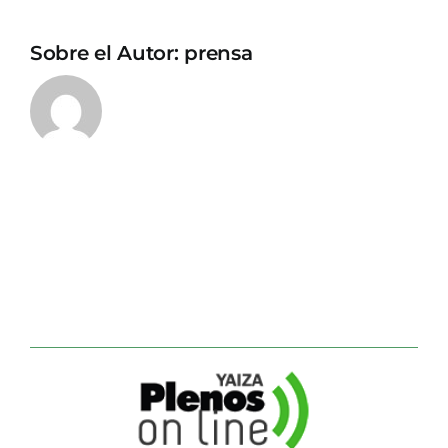
Sobre el Autor:
prensa