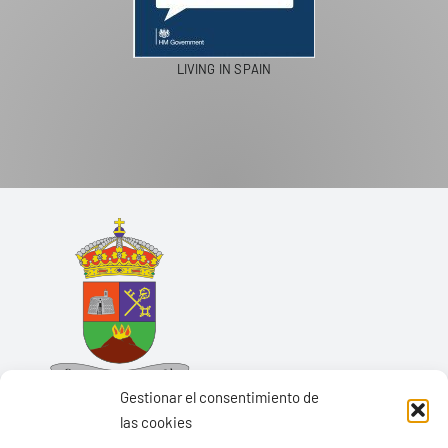
LIVING IN SPAIN
Gestionar el consentimiento de
las cookies