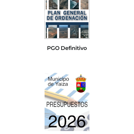
PGO Definitivo