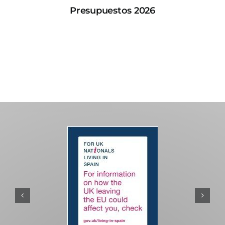
Presupuestos 2026