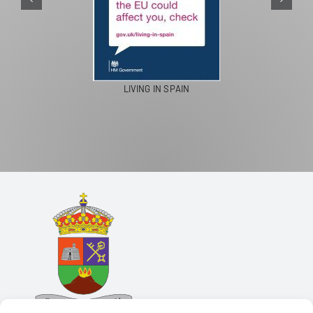
LIVING IN SPAIN