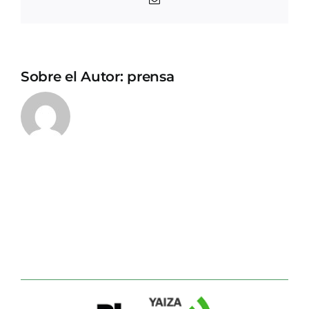
electrónico
Sobre el Autor:
prensa