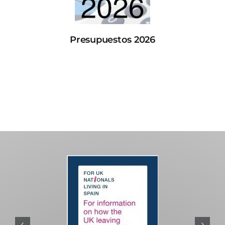
Presupuestos 2026