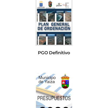
PGO Definitivo