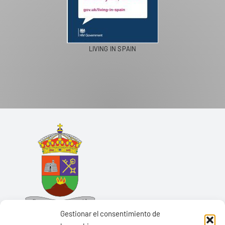
LIVING IN SPAIN
Gestionar el consentimiento de