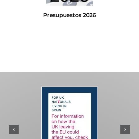
Presupuestos 2026