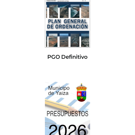
PGO Definitivo