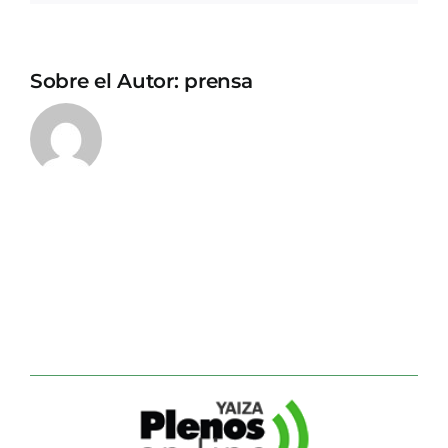
Sobre el Autor:
prensa