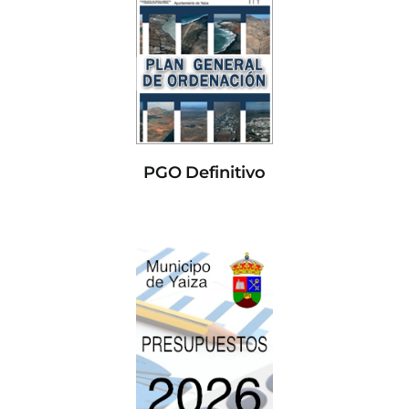
PGO Definitivo