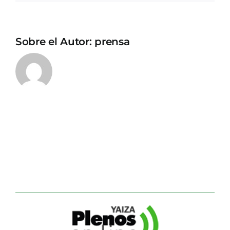
Sobre el Autor:
prensa