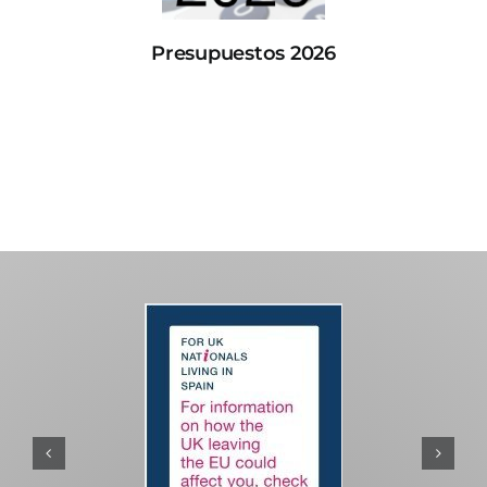
Presupuestos 2026