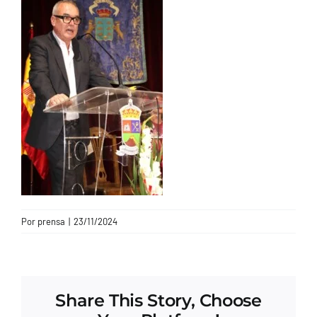
CONTACTO
Por
prensa
|
23/11/2024
Share This Story, Choose