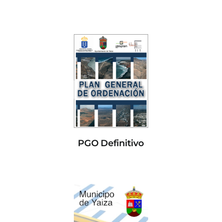
PGO Definitivo