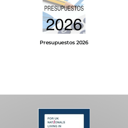
Presupuestos 2026