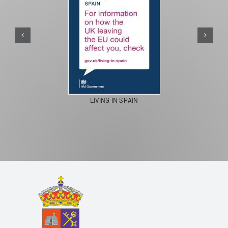
LIVING IN SPAIN