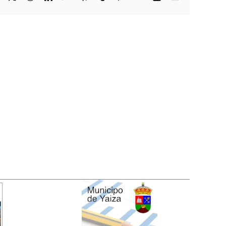
electrónico