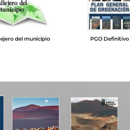
lejero del municipio
PGO Definitivo