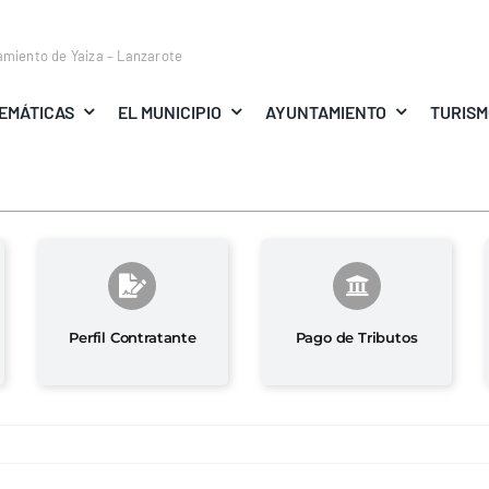
amiento de Yaiza – Lanzarote
EMÁTICAS
EL MUNICIPIO
AYUNTAMIENTO
TURIS
Perfil Contratante
Pago de Tributos