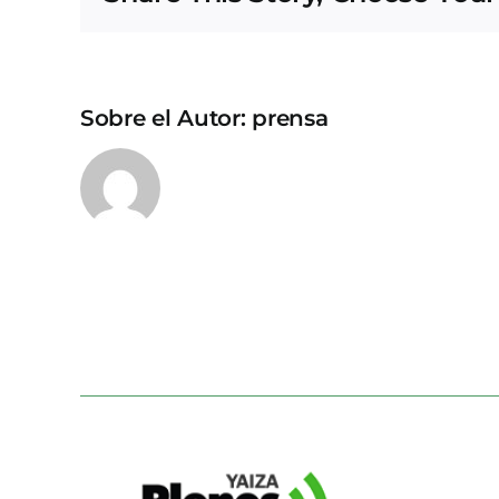
Sobre el Autor:
prensa