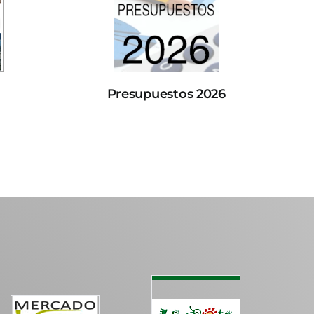
Presupuestos 2026