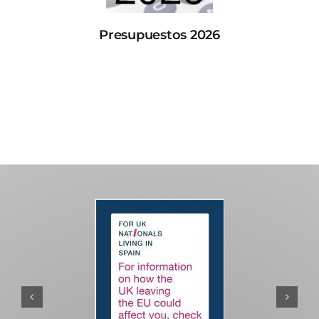
Presupuestos 2026