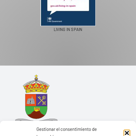
LIVING IN SPAIN
Gestionar el consentimiento de