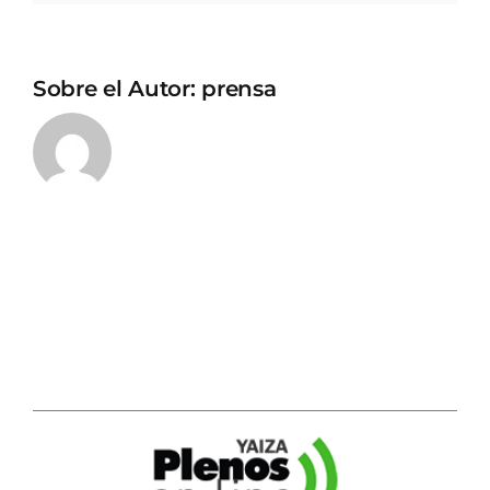
Sobre el Autor:
prensa