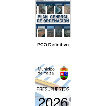
PGO Definitivo