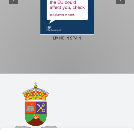
LIVING IN SPAIN