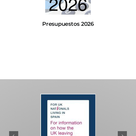
Presupuestos 2026