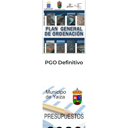
PGO Definitivo