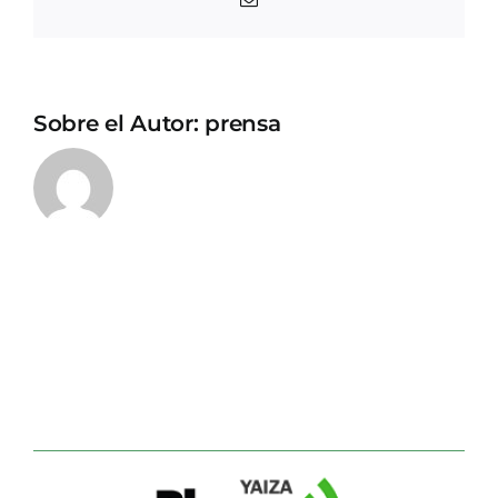
electrónico
Sobre el Autor:
prensa