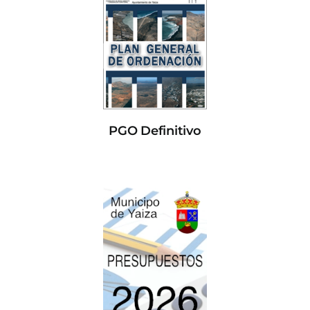
PGO Definitivo