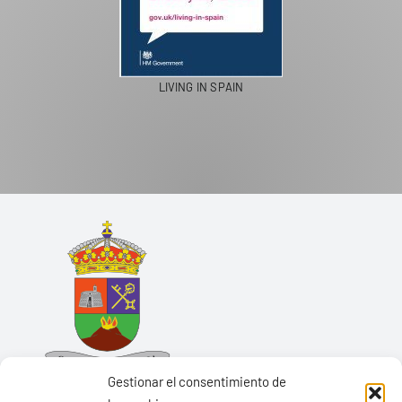
LIVING IN SPAIN
Gestionar el consentimiento de