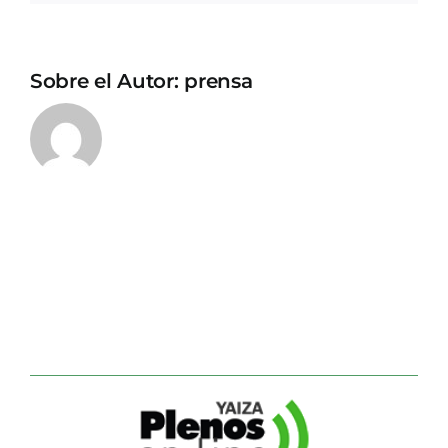
Sobre el Autor:
prensa