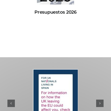
Presupuestos 2026