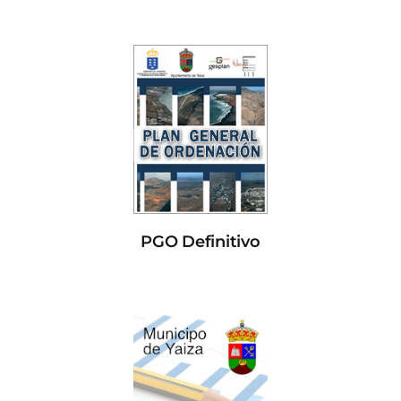
PGO Definitivo