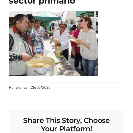
sector primario
CONTACTO
Por
prensa
|
25/06/2026
Share This Story, Choose
Your Platform!