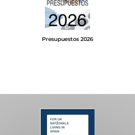
Presupuestos 2026