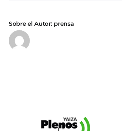
Sobre el Autor:
prensa