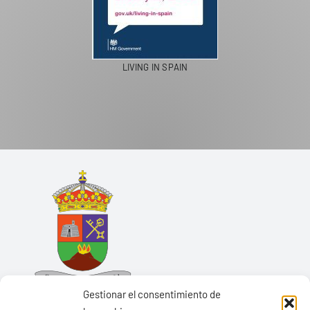
LIVING IN SPAIN
Gestionar el consentimiento de