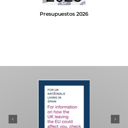
Presupuestos 2026