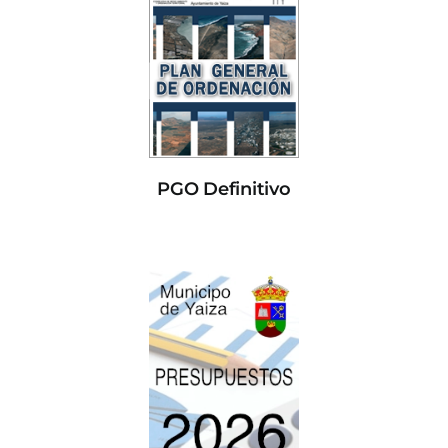
PGO Definitivo