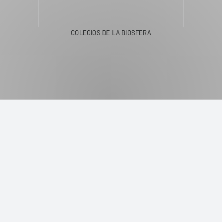
COLEGIOS DE LA BIOSFERA