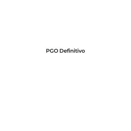
PGO Definitivo