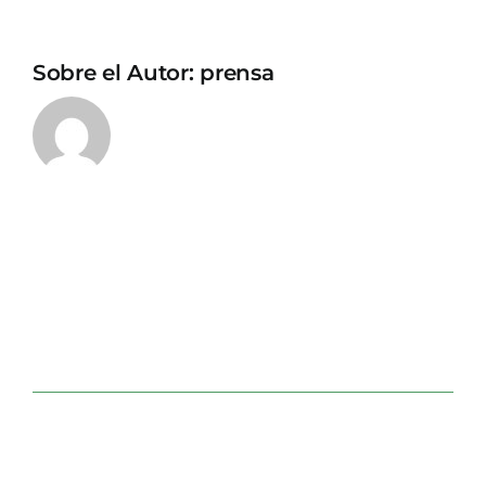
Sobre el Autor:
prensa