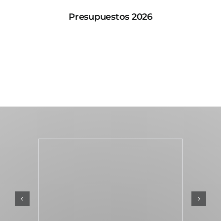
Presupuestos 2026