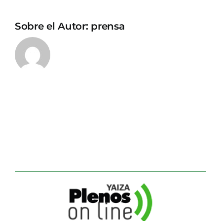
Sobre el Autor:
prensa