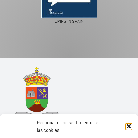
LIVING IN SPAIN
Gestionar el consentimiento de
las cookies