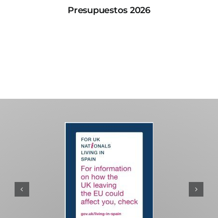
Presupuestos 2026