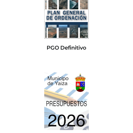
PGO Definitivo