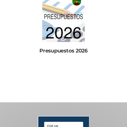
Presupuestos 2026