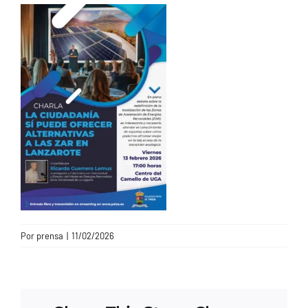
CONTACTO
Por
prensa
|
11/02/2026