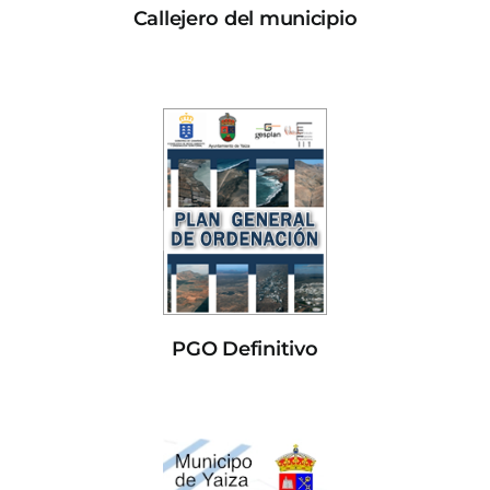
Callejero del municipio
PGO Definitivo