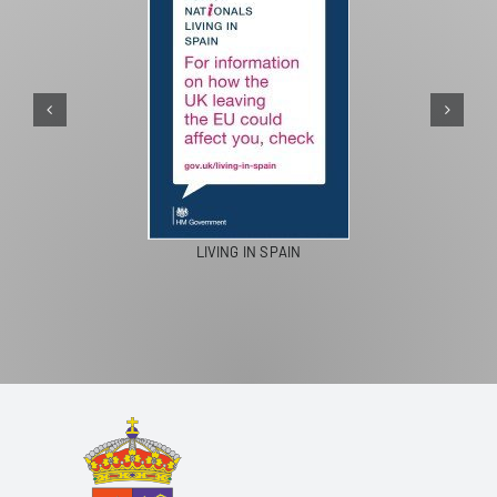
LIVING IN SPAIN