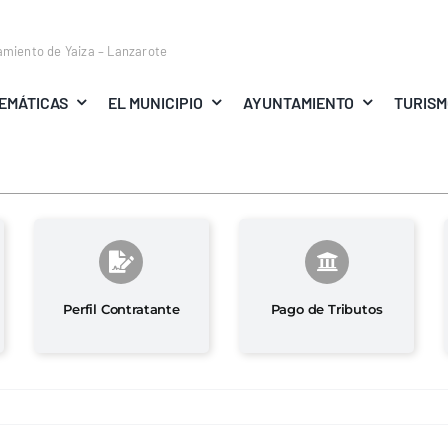
amiento de Yaiza – Lanzarote
EMÁTICAS
EL MUNICIPIO
AYUNTAMIENTO
TURIS
Perfil Contratante
Pago de Tributos