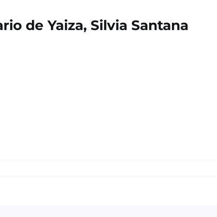
io de Yaiza, Silvia Santana