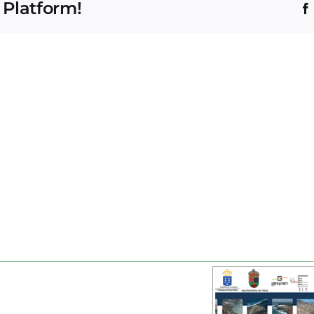
 Platform!