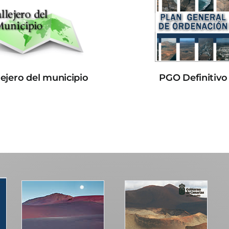
lejero del municipio
PGO Definitivo