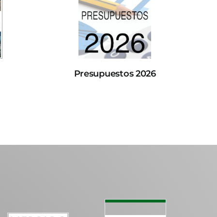
Presupuestos 2026