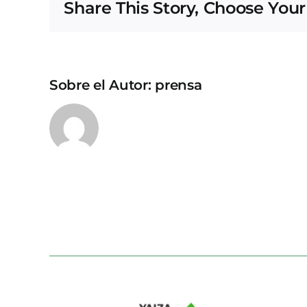
Share This Story, Choose Your
Sobre el Autor:
prensa