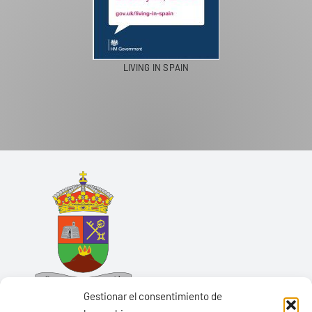
LIVING IN SPAIN
Gestionar el consentimiento de