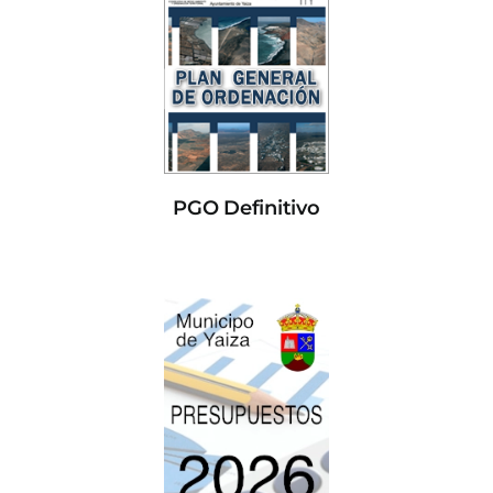
PGO Definitivo