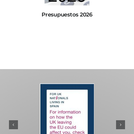
Presupuestos 2026