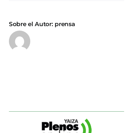
Sobre el Autor:
prensa