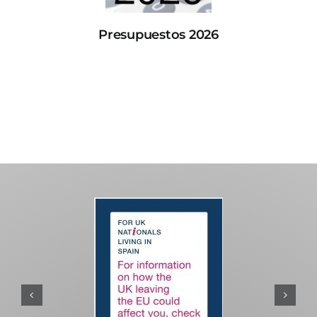
Presupuestos 2026