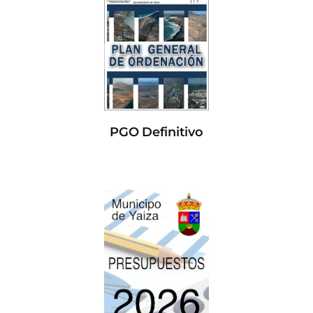
PGO Definitivo