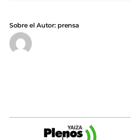
Sobre el Autor:
prensa