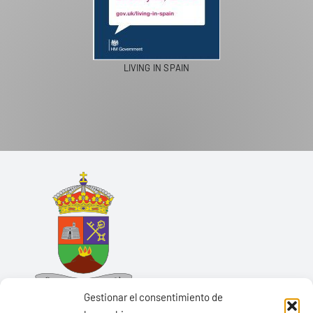
LIVING IN SPAIN
Gestionar el consentimiento de