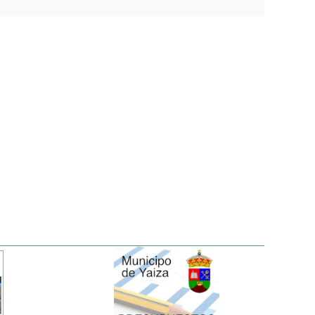
electrónico