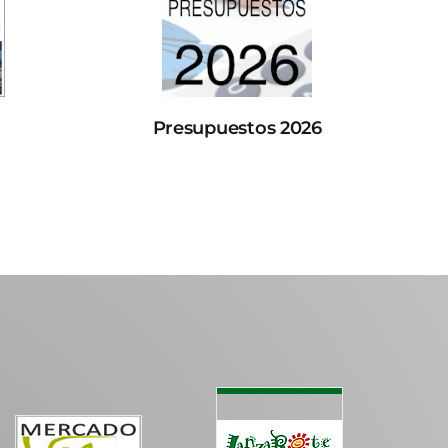
Presupuestos 2026