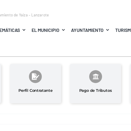
amiento de Yaiza – Lanzarote
EMÁTICAS
EL MUNICIPIO
AYUNTAMIENTO
TURIS
Perfil Contratante
Pago de Tributos