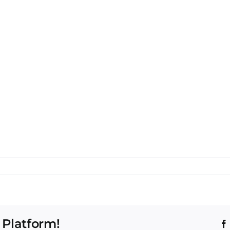
 Platform!