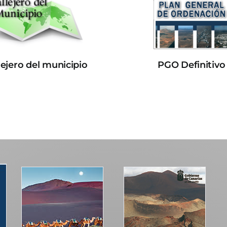
lejero del municipio
PGO Definitivo