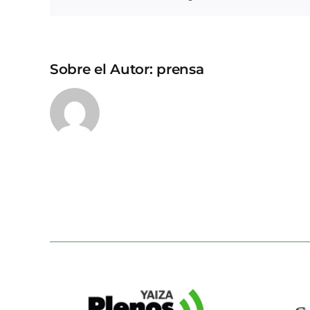
Sobre el Autor:
prensa