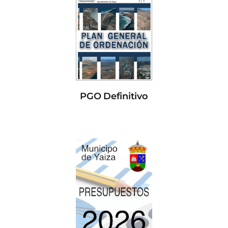
PGO Definitivo