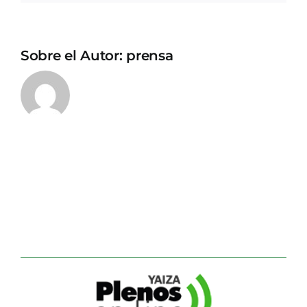
Sobre el Autor:
prensa