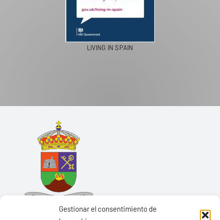
LIVING IN SPAIN
Gestionar el consentimiento de