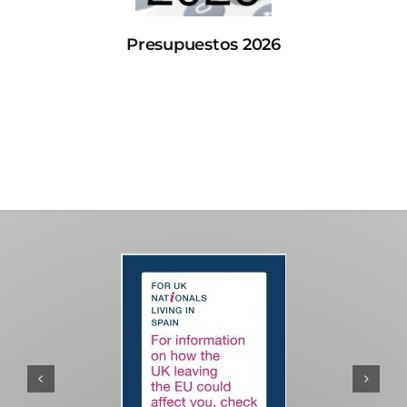
Presupuestos 2026