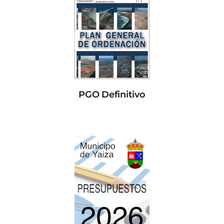
PGO Definitivo