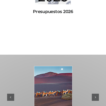
Presupuestos 2026