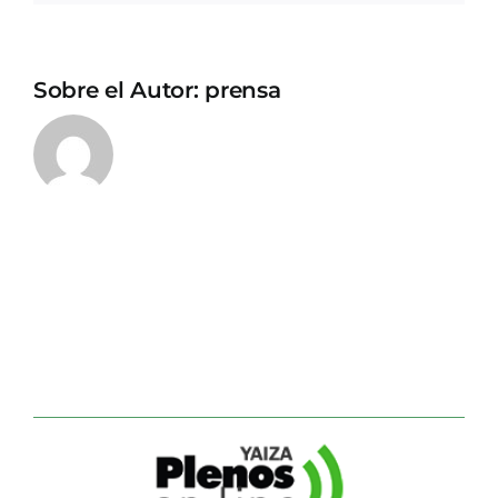
Sobre el Autor:
prensa