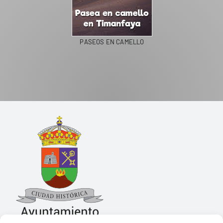
PASEOS EN CAMELLO