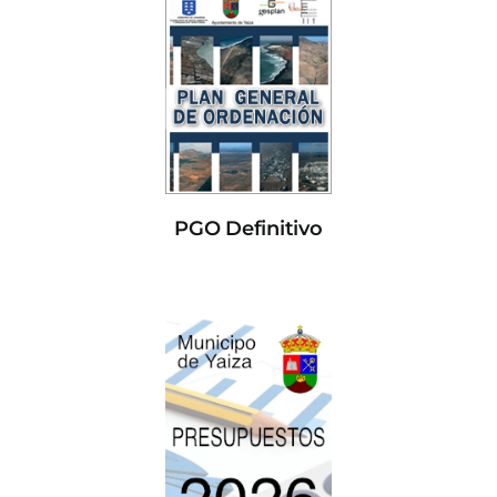
PGO Definitivo