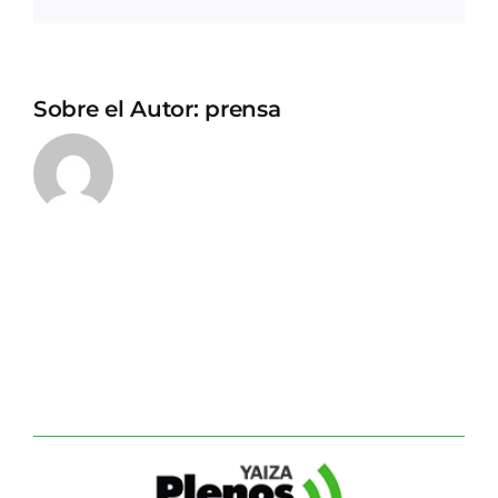
electrónico
Sobre el Autor:
prensa