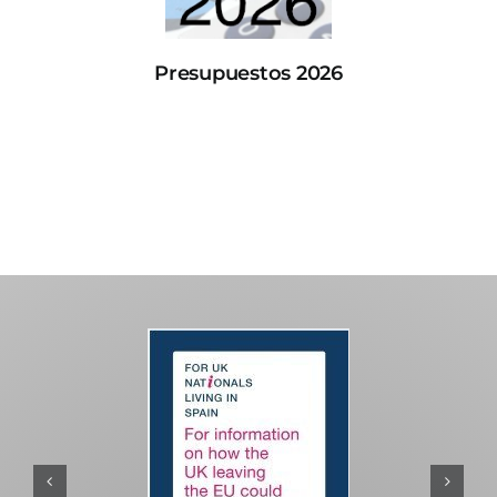
Presupuestos 2026