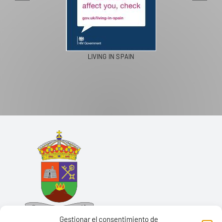
LIVING IN SPAIN
Gestionar el consentimiento de