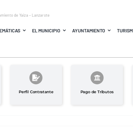
amiento de Yaiza – Lanzarote
EMÁTICAS
EL MUNICIPIO
AYUNTAMIENTO
TURIS
Perfil Contratante
Pago de Tributos