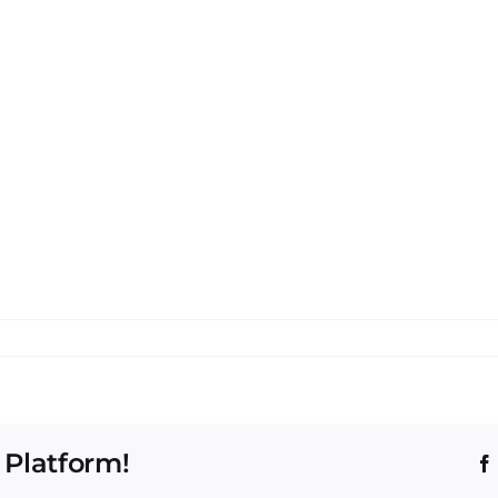
 Platform!