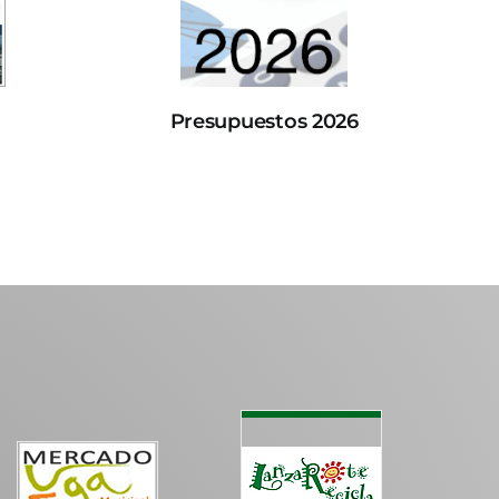
Presupuestos 2026