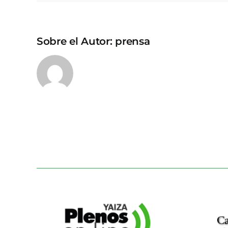
Sobre el Autor:
prensa