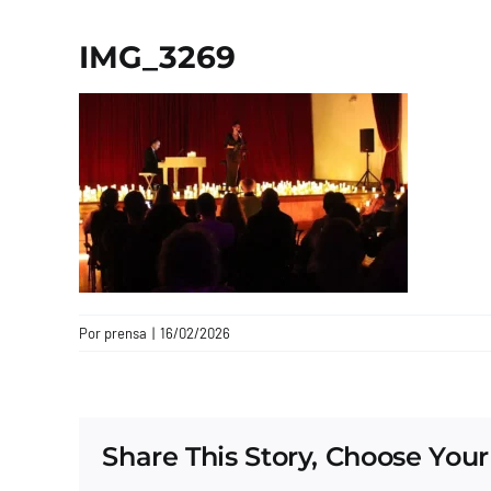
IMG_3269
Por
prensa
|
16/02/2026
Share This Story, Choose Your