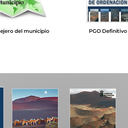
lejero del municipio
PGO Definitivo