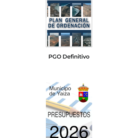
PGO Definitivo