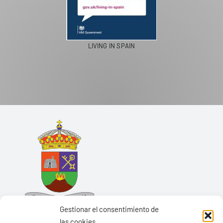
LIVING IN SPAIN
Gestionar el consentimiento de
las cookies