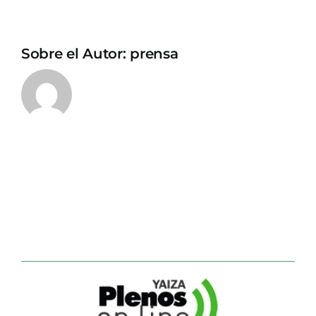
Sobre el Autor:
prensa