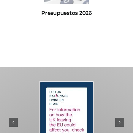
Presupuestos 2026