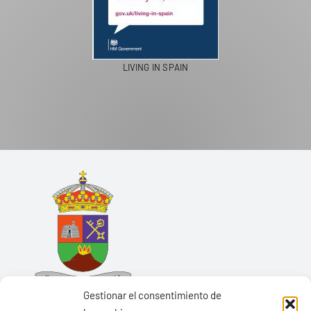
LIVING IN SPAIN
Gestionar el consentimiento de