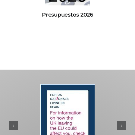
Presupuestos 2026