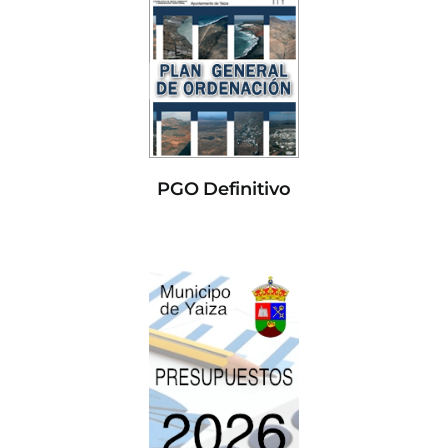
PGO Definitivo