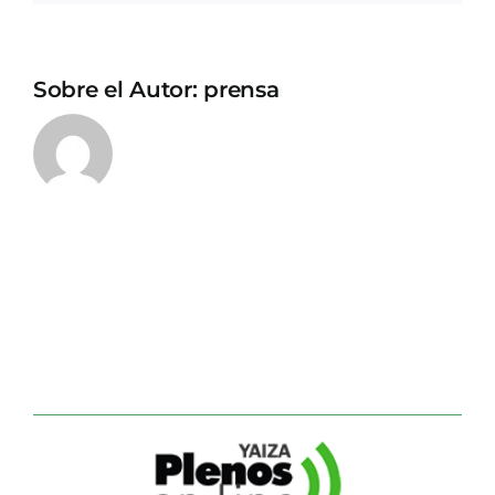
Sobre el Autor:
prensa