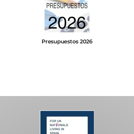
Presupuestos 2026