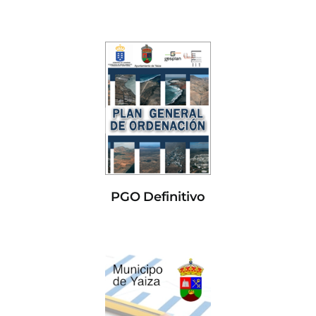
PGO Definitivo