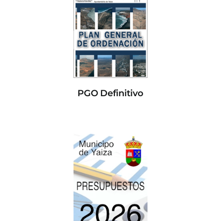
PGO Definitivo