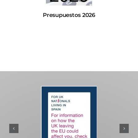
Presupuestos 2026