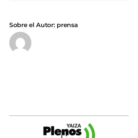
Sobre el Autor:
prensa