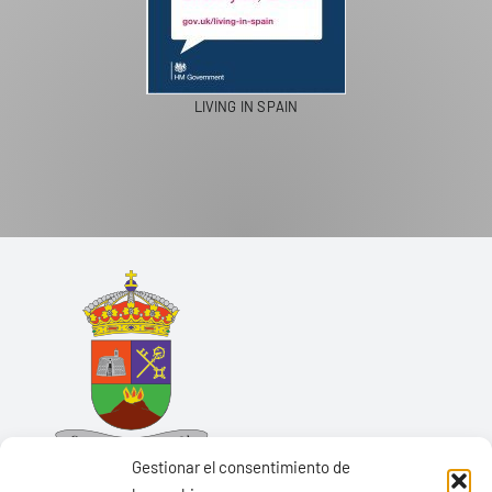
LIVING IN SPAIN
Gestionar el consentimiento de