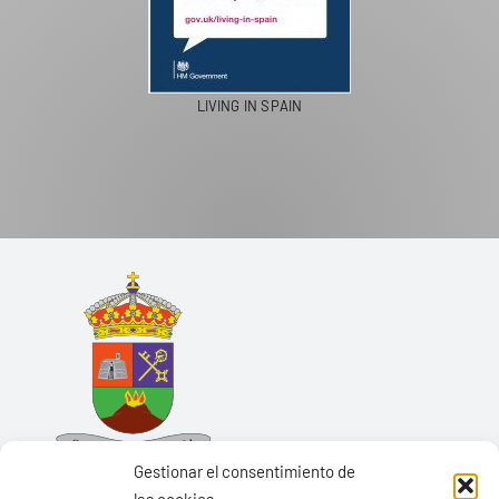
LIVING IN SPAIN
Gestionar el consentimiento de