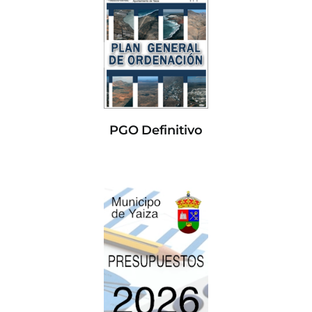
PGO Definitivo