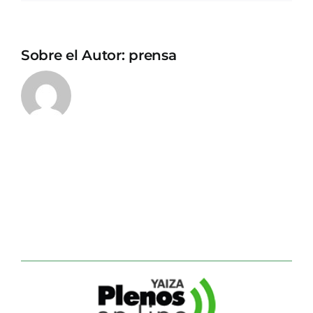
Sobre el Autor:
prensa