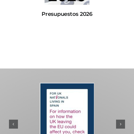
Presupuestos 2026