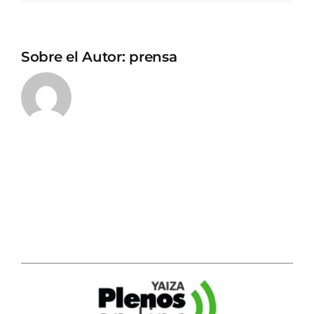
Sobre el Autor:
prensa