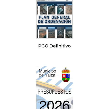
PGO Definitivo