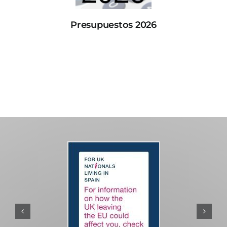
Presupuestos 2026