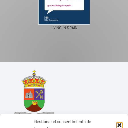
LIVING IN SPAIN
Gestionar el consentimiento de