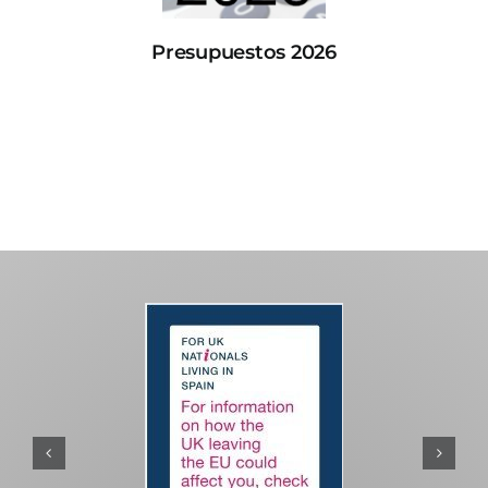
Presupuestos 2026