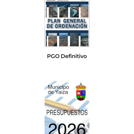
PGO Definitivo