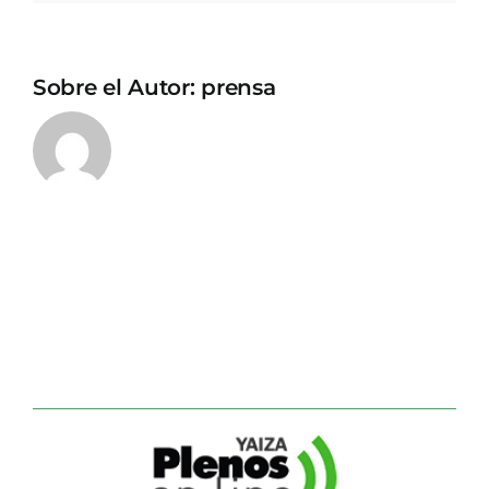
Sobre el Autor:
prensa