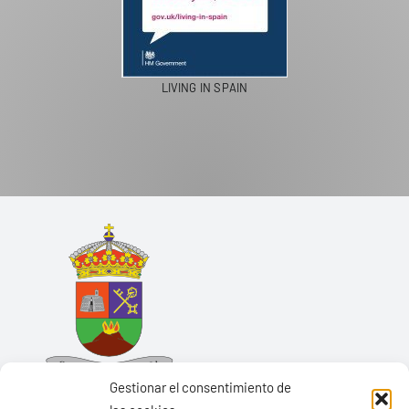
LIVING IN SPAIN
Gestionar el consentimiento de