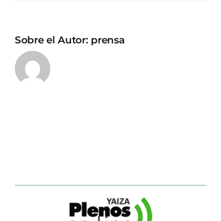
Sobre el Autor:
prensa