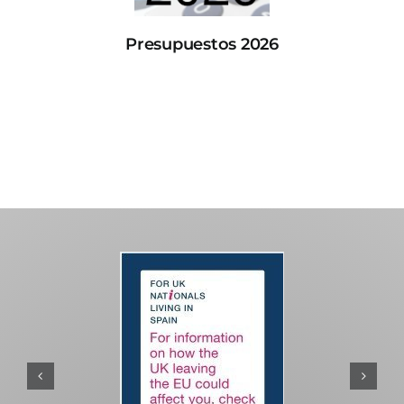
Presupuestos 2026