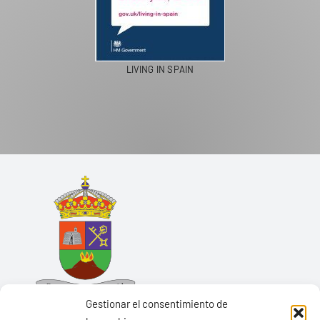
LIVING IN SPAIN
Gestionar el consentimiento de