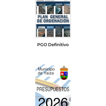
PGO Definitivo