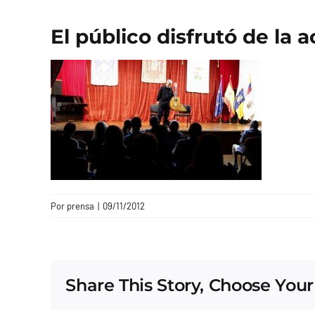
El público disfrutó de la
Por
prensa
|
09/11/2012
Share This Story, Choose Your