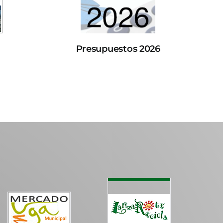
Presupuestos 2026