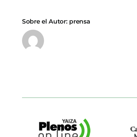
Sobre el Autor:
prensa