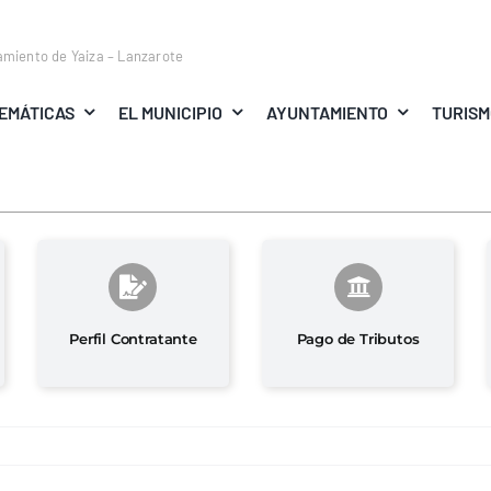
amiento de Yaiza – Lanzarote
EMÁTICAS
EL MUNICIPIO
AYUNTAMIENTO
TURIS
Perfil Contratante
Pago de Tributos